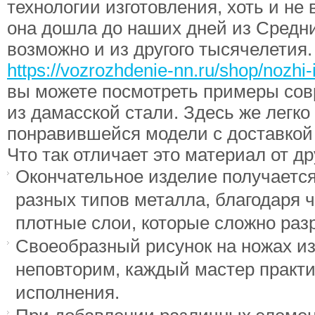
технологии изготовления, хоть и не
она дошла до наших дней из Средни
возможно и из другого тысячелетия.
https://vozrozhdenie-nn.ru/shop/nozhi-
вы можете посмотреть примеры со
из дамасской стали. Здесь же легко
понравившейся модели с доставкой
Что так отличает это материал от др
Окончательное изделие получается
разных типов металла, благодаря 
плотные слои, которые сложно раз
Своеобразный рисунок на ножах из
неповторим, каждый мастер практи
исполнения.