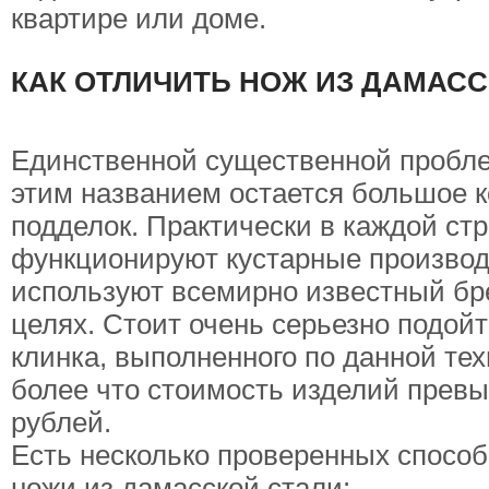
квартире или доме.
КАК ОТЛИЧИТЬ НОЖ ИЗ ДАМАСС
Единственной существенной пробле
этим названием остается большое 
подделок. Практически в каждой ст
функционируют кустарные производ
используют всемирно известный бр
целях. Стоит очень серьезно подойт
клинка, выполненного по данной тех
более что стоимость изделий превы
рублей.
Есть несколько проверенных способ
ножи из дамасской стали: