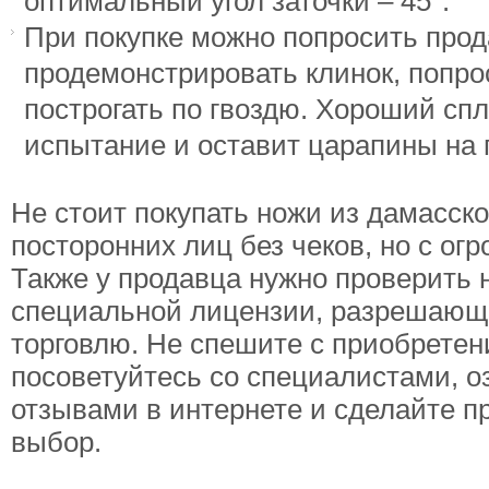
оптимальный угол заточки – 45°.
При покупке можно попросить про
продемонстрировать клинок, попро
построгать по гвоздю. Хороший сп
испытание и оставит царапины на 
Не стоит покупать ножи из дамасско
посторонних лиц без чеков, но с огр
Также у продавца нужно проверить 
специальной лицензии, разрешающ
торговлю. Не спешите с приобретен
посоветуйтесь со специалистами, о
отзывами в интернете и сделайте 
выбор.