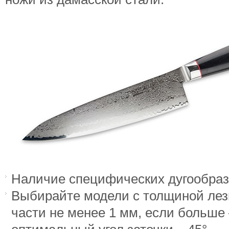
Наличие специфических дугообраз
Выбирайте модели с толщиной ле
части не менее 1 мм, если больше 