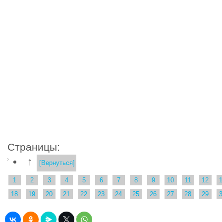
Страницы:
↑
[Вернуться]
1
2
3
4
5
6
7
8
9
10
11
12
18
19
20
21
22
23
24
25
26
27
28
29