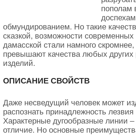
пополам 
доспехам
обмундированием. Но такие качест
сказкой, возможности современных
дамасской стали намного скромнее, 
превышают качества любых других
изделий.
ОПИСАНИЕ СВОЙСТВ
Даже несведущий человек может из
распознать принадлежность лезвия к
Характерные дугообразные линии –
отличие. Но основные преимуществ