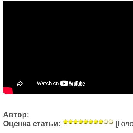
Автор:
Оценка статьи:
[Голо