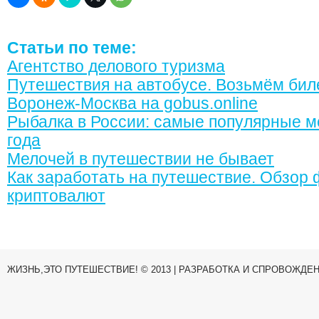
Статьи по теме:
Агентство делового туризма
Путешествия на автобусе. Возьмём бил
Воронеж-Москва на gobus.online
Рыбалка в России: самые популярные м
года
Мелочей в путешествии не бывает
Как заработать на путешествие. Обзор
криптовалют
ЖИЗНЬ,ЭТО ПУТЕШЕСТВИЕ! © 2013 | РАЗРАБОТКА И СПРОВОЖДЕ