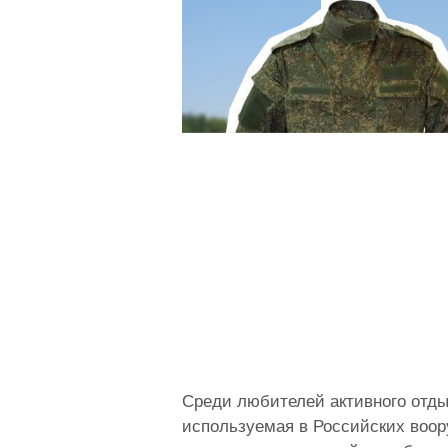
Среди любителей активного отды
используемая в Российских воор