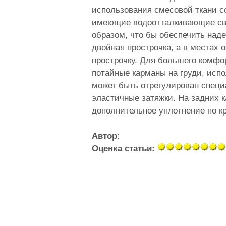
использования смесовой ткани с
имеющие водоотталкивающие сво
образом, что бы обеспечить наде
двойная прострочка, а в местах
прострочку. Для большего комфо
потайные карманы на груди, исп
может быть отрегулирован специ
эластичные затяжки. На задних 
дополнительное уплотнение по к
Автор:
Оценка статьи: