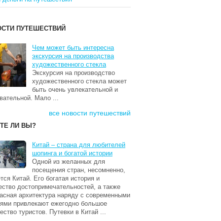
ОСТИ ПУТЕШЕСТВИЙ
Чем может быть интересна
экскурсия на производства
художественного стекла
Экскурсия на производство
художественного стекла может
быть очень увлекательной и
вательной. Мало ...
все новости путешествий
ТЕ ЛИ ВЫ?
Китай – страна для любителей
шопинга и богатой истории
Одной из желанных для
посещения стран, несомненно,
тся Китай. Его богатая история и
ство достопримечательностей, а также
асная архитектура наряду с современными
ями привлекают ежегодно большое
ество туристов. Путевки в Китай ...