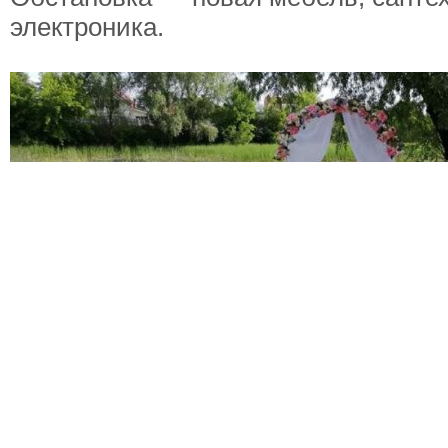
электроника.