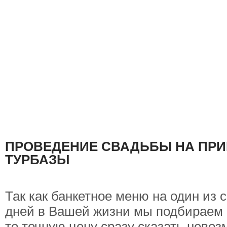
ПРОВЕДЕНИЕ СВАДЬБЫ НА ПРИ
ТУРБАЗЫ
Так как банкетное меню на один из
дней в Вашей жизни мы подбираем
то точную цену сразу сказать нево