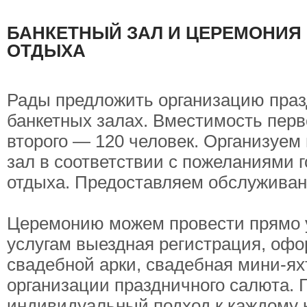
БАНКЕТНЫЙ ЗАЛ И ЦЕРЕМОНИЯ 
ОТДЫХА
Рады предложить организацию праз
банкетных залах. Вместимость перв
второго — 120 человек. Организуе
зал в соответствии с пожеланиями 
отдыха. Предоставляем обслуживан
Церемонию можем провести прямо 
услугам выездная регистрация, оф
свадебной арки, свадебная мини-ях
организации праздничного салюта. 
индивидуальный подход к каждому к