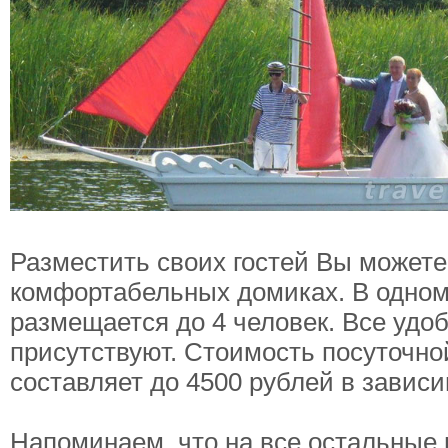
Разместить своих гостей Вы можете
комфортабельных домиках. В одном
размещается до 4 человек. Все удо
присутствуют. Стоимость посуточн
составляет до 4500 рублей в зависи
Напоминаем, что на все остальные