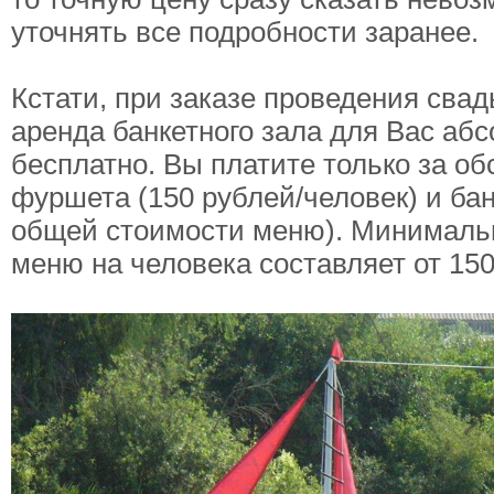
уточнять все подробности заранее.
Кстати, при заказе проведения сва
аренда банкетного зала для Вас аб
бесплатно. Вы платите только за о
фуршета (150 рублей/человек) и бан
общей стоимости меню). Минималь
меню на человека составляет от 150