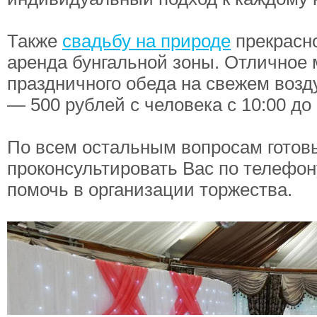
Также
свадьбу на природе
прекрасн
аренда бунгальной зоны. Отличное 
праздничного обеда на свежем возд
— 500 рублей с человека с 10:00 до 
По всем остальным вопросам готов
проконсультировать Вас по телефон
помочь в организации торжества.