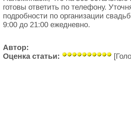
готовы ответить по телефону. Уточ
подробности по организации свадьб
9:00 до 21:00 ежедневно.
Автор:
Оценка статьи:
[Голо