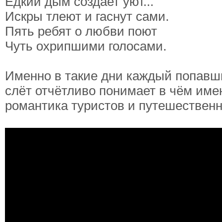
Едкий дым создает уют...
Искры тлеют и гаснут сами.
Пять ребят о любви поют
Чуть охрипшими голосами.
Именно в такие дни каждый попавш
слёт отчётливо понимает в чём име
романтика туристов и путешественн