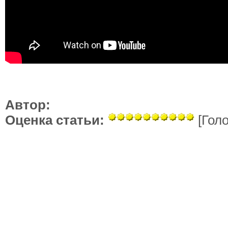
Автор:
Оценка статьи:
[Голо