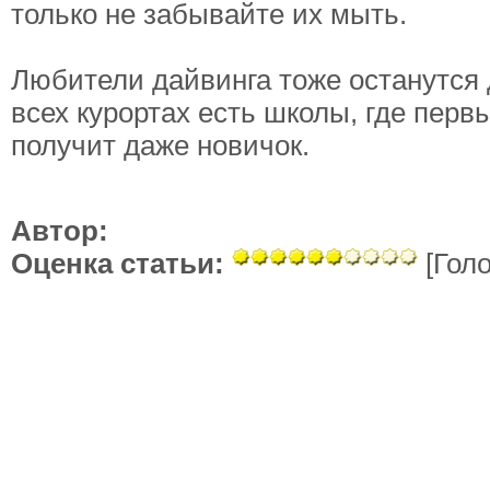
только не забывайте их мыть.
Любители дайвинга тоже останутся
всех курортах есть школы, где перв
получит даже новичок.
Автор:
Оценка статьи:
[Голо