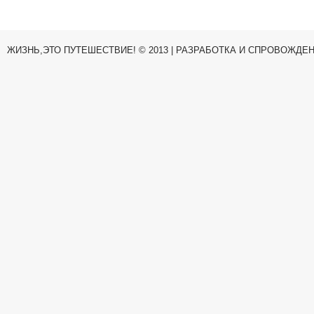
ЖИЗНЬ,ЭТО ПУТЕШЕСТВИЕ! © 2013 | РАЗРАБОТКА И СПРОВОЖДЕ