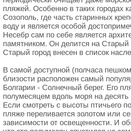
пляжей. Особенно в таких городах к
Созополь, где часть старинных креп
воду и является особой достоприме
Несебр сам по себе является архит
памятником. Он делится на Старый 
Старый город внесен в список нас
В самой доступной (полчаса пешком
близости расположен самый популя
Болгарии - Солнечный берег. Его пл
полумесяцем вдоль моря на десять 
Если смотреть с высоты птичьего по
пляже переливается золотом или с
зависимости от освещенности. И об