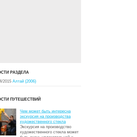
СТИ РАЗДЕЛА
4/2015
Алтай (2006)
ОСТИ ПУТЕШЕСТВИЙ
Чем может быть интересна
экскурсия на производства
художественного стекла
Экскурсия на производство
художественного стекла может