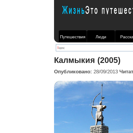
Путешествия
Люди
Расск
Калмыкия (2005)
Опубликовано:
28/09/2013
Чита