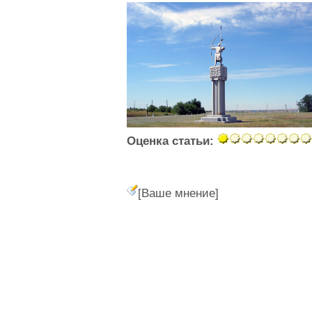
Оценка статьи:
[Ваше мнение]